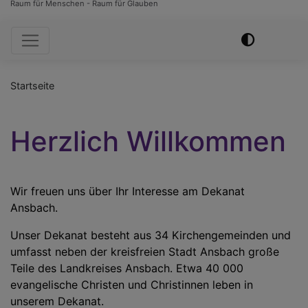
Raum für Menschen - Raum für Glauben
Hauptnavigation
Startseite
Herzlich Willkommen
Wir freuen uns über Ihr Interesse am Dekanat
Ansbach.
Unser Dekanat besteht aus 34 Kirchengemeinden und
umfasst neben der kreisfreien Stadt Ansbach große
Teile des Landkreises Ansbach. Etwa 40 000
evangelische Christen und Christinnen leben in
unserem Dekanat.