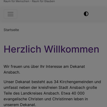
Raum für Menschen - Raum für Glauben
Hauptnavigation
Startseite
Herzlich Willkommen
Wir freuen uns über Ihr Interesse am Dekanat
Ansbach.
Unser Dekanat besteht aus 34 Kirchengemeinden und
umfasst neben der kreisfreien Stadt Ansbach große
Teile des Landkreises Ansbach. Etwa 40 000
evangelische Christen und Christinnen leben in
unserem Dekanat.